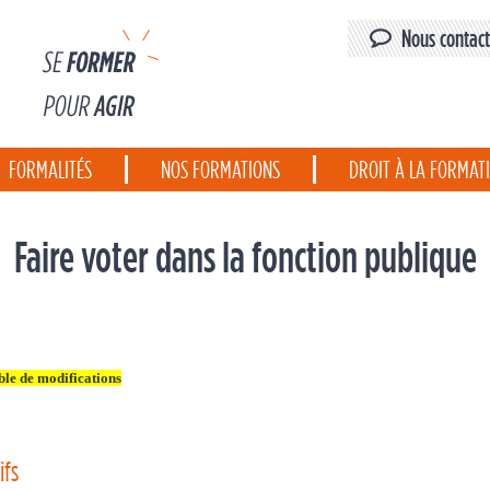
Nous contact
FORMALITÉS
NOS FORMATIONS
DROIT À LA FORMAT
Faire voter dans la fonction publique
ble de modifications
ifs