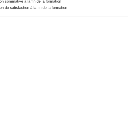
on sommative à la fin de la formation
on de satisfaction à la fin de la formation