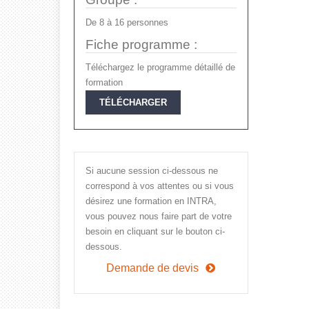
De
8
à
16
personnes
Fiche programme :
Téléchargez le programme détaillé de
formation
TÉLÉCHARGER
Si aucune session ci-dessous ne
correspond à vos attentes ou si vous
désirez une formation en INTRA,
vous pouvez nous faire part de votre
besoin en cliquant sur le bouton ci-
dessous.
Demande de devis