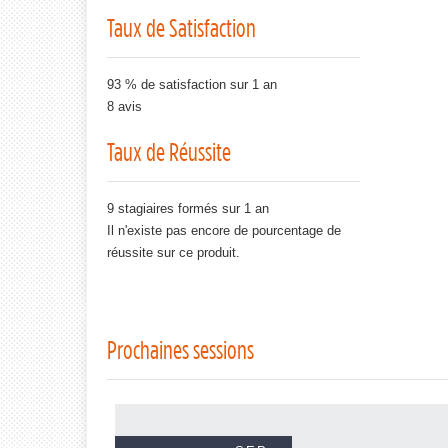
Taux de Satisfaction
93 % de satisfaction sur 1 an
8 avis
Taux de Réussite
9 stagiaires formés sur 1 an
Il n'existe pas encore de pourcentage de
réussite sur ce produit.
Prochaines sessions