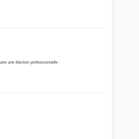
re une élection professionnelle :