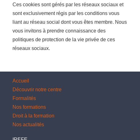
Ces cookies sont gérés par les réseaux sociaux et
sont exclusivement régis par les conditions vous
liant au réseau social dont vous êtes membre. Nous
vous invitons à prendre connaissance des
politiques de protection de la vie privée de ces
réseaux sociaux.
Accueil
Découvrir notre centre
Formalités
Nos formations
Droit à la formation
Nos actualités
IREFE