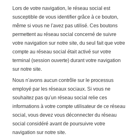
Lors de votre navigation, le réseau social est
susceptible de vous identifier grâce à ce bouton,
même si vous ne l'avez pas utilisé. Ces boutons
permettent au réseau social concerné de suivre
votre navigation sur notre site, du seul fait que votre
compte au réseau social était activé sur votre
terminal (session ouverte) durant votre navigation
sur notre site.
Nous n'avons aucun contrôle sur le processus
employé par les réseaux sociaux. Si vous ne
souhaitez pas qu'un réseau social relie ces
informations à votre compte utilisateur de ce réseau
social, vous devez vous déconnecter du réseau
social considéré avant de poursuivre votre
navigation sur notre site.