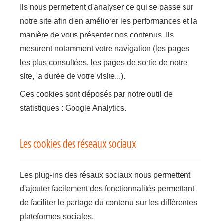
Ils nous permettent d'analyser ce qui se passe sur
notre site afin d'en améliorer les performances et la
manière de vous présenter nos contenus. Ils
mesurent notamment votre navigation (les pages
les plus consultées, les pages de sortie de notre
site, la durée de votre visite...).
Ces cookies sont déposés par notre outil de
statistiques : Google Analytics.
Les cookies des réseaux sociaux
Les plug-ins des résaux sociaux nous permettent
d'ajouter facilement des fonctionnalités permettant
de faciliter le partage du contenu sur les différentes
plateformes sociales.