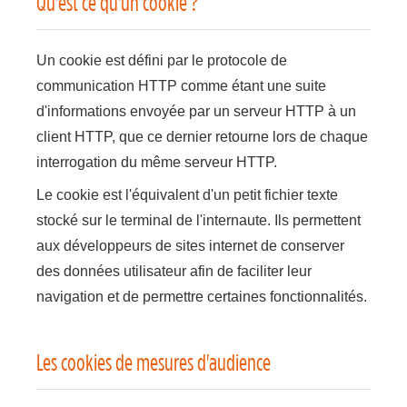
Qu'est ce qu'un cookie ?
Un cookie est défini par le protocole de
communication HTTP comme étant une suite
d'informations envoyée par un serveur HTTP à un
client HTTP, que ce dernier retourne lors de chaque
interrogation du même serveur HTTP.
Le cookie est l'équivalent d'un petit fichier texte
stocké sur le terminal de l'internaute. Ils permettent
aux développeurs de sites internet de conserver
des données utilisateur afin de faciliter leur
navigation et de permettre certaines fonctionnalités.
Les cookies de mesures d'audience