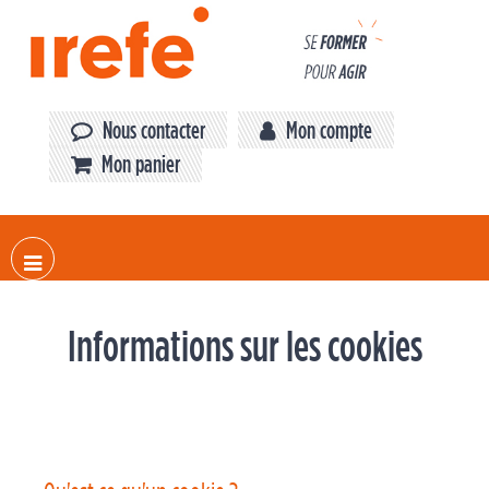
Panneau de gestion des cookies
Nous contacter
Mon compte
Mon panier
Informations sur les cookies