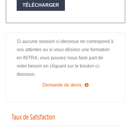
TÉLÉCHARGER
Si aucune session ci-dessous ne correspond à
vos attentes ou si vous désirez une formation
en INTRA, vous pouvez nous faire part de
votre besoin en cliquant sur le bouton ci-
dessous.
Demande de devis
Taux de Satisfaction