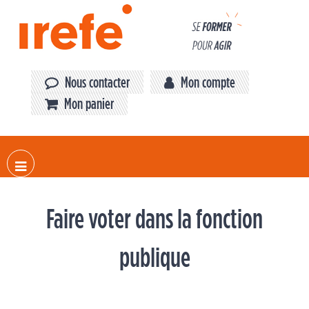
Panneau de gestion des cookies
Nous contacter
Mon compte
Mon panier
Faire voter dans la fonction
publique