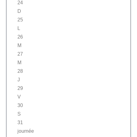
24
D
25
L
26
M
27
M
28
J
29
V
30
S
31
journée