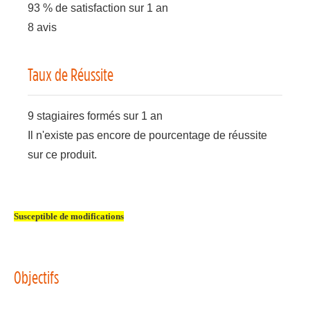
93 % de satisfaction sur 1 an
8 avis
Taux de Réussite
9 stagiaires formés sur 1 an
Il n'existe pas encore de pourcentage de réussite
sur ce produit.
Susceptible de modifications
Objectifs