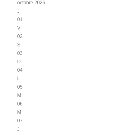
octobre 2026
J
01
V
02
S
03
D
04
L
05
M
06
M
07
J