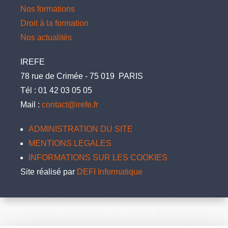
Nos formations
Droit à la formation
Nos actualités
IREFE
78 rue de Crimée
-
75 019
PARIS
Tél :
01 42 03 05 05
Mail :
contact@irefe.fr
ADMINISTRATION DU SITE
MENTIONS LEGALES
INFORMATIONS SUR LES COOKIES
Site réalisé par
DEFI Informatique