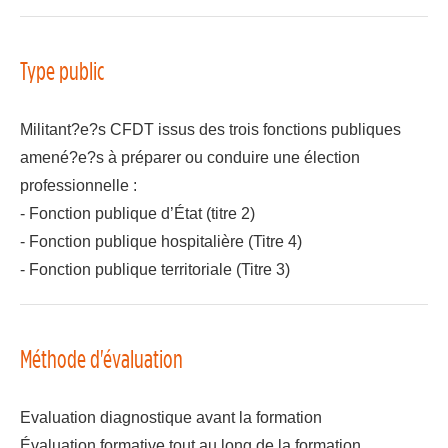
Type public
Militant?e?s CFDT issus des trois fonctions publiques
amené?e?s à préparer ou conduire une élection
professionnelle :
- Fonction publique d’État (titre 2)
- Fonction publique hospitalière (Titre 4)
- Fonction publique territoriale (Titre 3)
Méthode d'évaluation
Evaluation diagnostique avant la formation
Évaluation formative tout au long de la formation