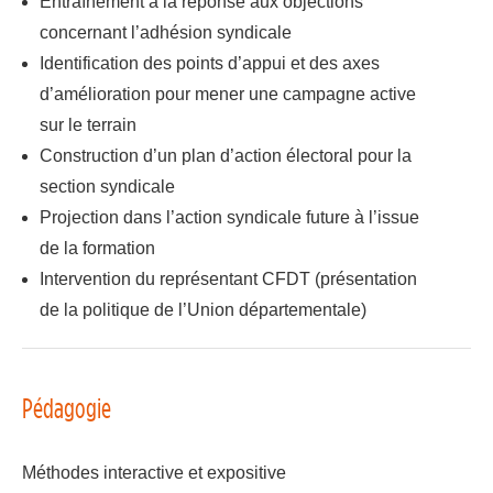
Entraînement à la réponse aux objections
concernant l’adhésion syndicale
Identification des points d’appui et des axes
d’amélioration pour mener une campagne active
sur le terrain
Construction d’un plan d’action électoral pour la
section syndicale
Projection dans l’action syndicale future à l’issue
de la formation
Intervention du représentant CFDT (présentation
de la politique de l’Union départementale)
Pédagogie
Méthodes interactive et expositive