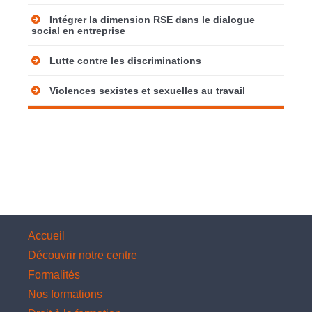
Intégrer la dimension RSE dans le dialogue
social en entreprise
Lutte contre les discriminations
Violences sexistes et sexuelles au travail
Accueil
Découvrir notre centre
Formalités
Nos formations