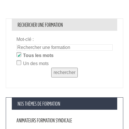
RECHERCHER UNE FORMATION
Mot-clé :
Tous les mots
Un des mots
rechercher
NOS THÈMES DE FORMATION
ANIMATEURS FORMATION SYNDICALE