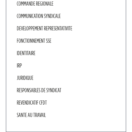
COMMANDE REGIONALE
COMMUNICATION SYNDICALE
DEVELOPPEMENT REPRESENTATIVITE
FONCTIONNEMENT SSE
IDENTITAIRE
IRP
JURIDIQUE
RESPONSABLES DE SYNDICAT
REVENDICATIF CFDT
SANTE AU TRAVAIL