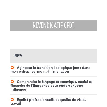
REVENDICATIF CFDT
REV
Agir pour la transition écologique juste dans
mon entreprise, mon administration
Comprendre le langage économique, social et
financier de l'Entreprise pour renforcer votre
influence
Egalité professionnelle et qualité de vie au
travail