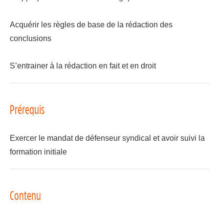
Acquérir les règles de base de la rédaction des
conclusions
S’entrainer à la rédaction en fait et en droit
Prérequis
Exercer le mandat de défenseur syndical et avoir suivi la
formation initiale
Contenu