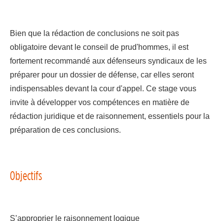
Bien que la rédaction de conclusions ne soit pas
obligatoire devant le conseil de prud'hommes, il est
fortement recommandé aux défenseurs syndicaux de les
préparer pour un dossier de défense, car elles seront
indispensables devant la cour d'appel. Ce stage vous
invite à développer vos compétences en matière de
rédaction juridique et de raisonnement, essentiels pour la
préparation de ces conclusions.
Objectifs
S’approprier le raisonnement logique