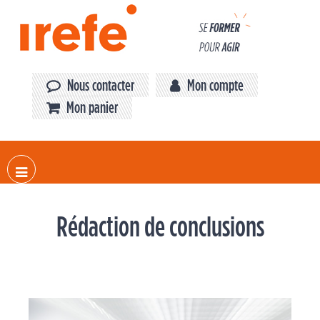
Panneau de gestion des cookies
Nous contacter
Mon compte
Mon panier
Rédaction de conclusions