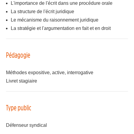
L'importance de l'écrit dans une procédure orale
La structure de l'écrit juridique
Le mécanisme du raisonnement juridique
La stratégie et l'argumentation en fait et en droit
Pédagogie
Méthodes expositive, active, interrogative
Livret stagiaire
Type public
Défenseur syndical