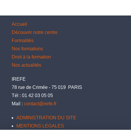
Accueil
Découvrir notre centre
Formalités
Nos formations
Droit à la formation
Nos actualités
IREFE
78 rue de Crimée
-
75 019
PARIS
Tél :
01 42 03 05 05
Mail :
contact@irefe.fr
ADMINISTRATION DU SITE
MENTIONS LEGALES