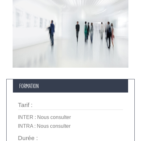
FORMATION
Tarif
:
INTER :
Nous consulter
INTRA :
Nous consulter
Durée :