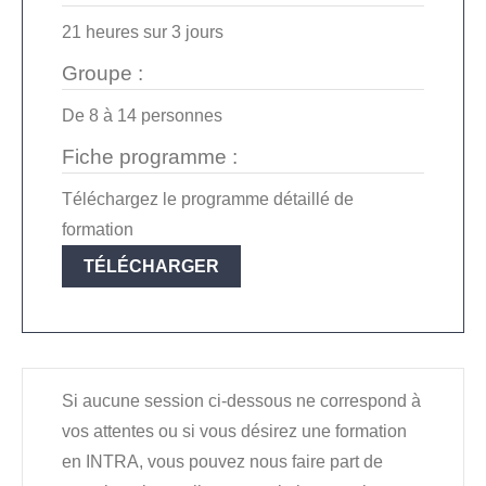
21 heures
sur
3 jours
Groupe :
De
8
à
14
personnes
Fiche programme :
Téléchargez le programme détaillé de
formation
TÉLÉCHARGER
Si aucune session ci-dessous ne correspond à
vos attentes ou si vous désirez une formation
en INTRA, vous pouvez nous faire part de