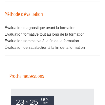
Méthode d'évaluation
Évaluation diagnostique avant la formation
Évaluation formative tout au long de la formation
Évaluation sommative à la fin de la formation
Évaluation de satisfaction à la fin de la formation
Prochaines sessions
23
25
SEP.
au
2026