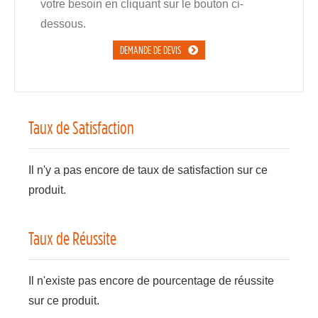
votre besoin en cliquant sur le bouton ci-
dessous.
DEMANDE DE DEVIS
Taux de Satisfaction
Il n'y a pas encore de taux de satisfaction sur ce
produit.
Taux de Réussite
Il n'existe pas encore de pourcentage de réussite
sur ce produit.