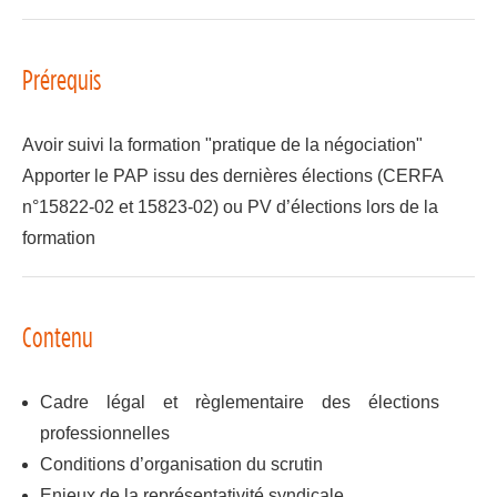
Prérequis
Avoir suivi la formation "pratique de la négociation"
Apporter le PAP issu des dernières élections (CERFA
n°15822-02 et 15823-02) ou PV d’élections lors de la
formation
Contenu
Cadre légal et règlementaire des élections
professionnelles
Conditions d’organisation du scrutin
Enjeux de la représentativité syndicale