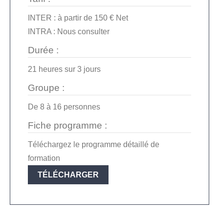
INTER :
à partir de
150 € Net
INTRA :
Nous consulter
Durée :
21 heures
sur
3 jours
Groupe :
De
8
à
16
personnes
Fiche programme :
Téléchargez le programme détaillé de
formation
TÉLÉCHARGER