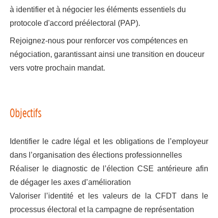
à identifier et à négocier les éléments essentiels du
protocole d'accord préélectoral (PAP).
Rejoignez-nous pour renforcer vos compétences en
négociation, garantissant ainsi une transition en douceur
vers votre prochain mandat.
Objectifs
Identifier le cadre légal et les obligations de l’employeur
dans l’organisation des élections professionnelles
Réaliser le diagnostic de l’élection CSE antérieure afin
de dégager les axes d’amélioration
Valoriser l’identité et les valeurs de la CFDT dans le
processus électoral et la campagne de représentation