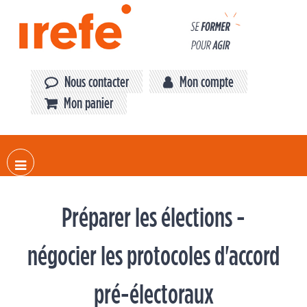
Panneau de gestion des cookies
Nous contacter
Mon compte
Mon panier
Préparer les élections -
négocier les protocoles d'accord
pré-électoraux