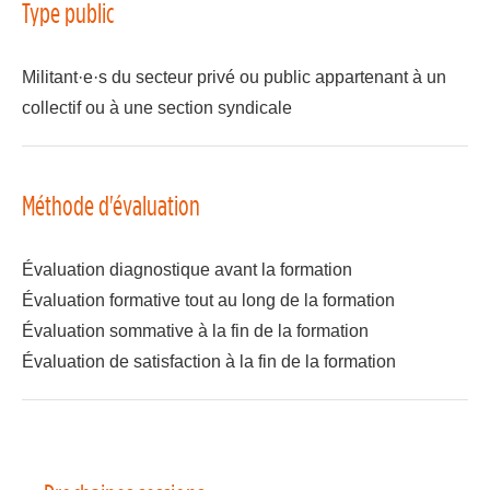
Type public
Militant·e·s du secteur privé ou public appartenant à un
collectif ou à une section syndicale
Méthode d'évaluation
Évaluation diagnostique avant la formation
Évaluation formative tout au long de la formation
Évaluation sommative à la fin de la formation
Évaluation de satisfaction à la fin de la formation