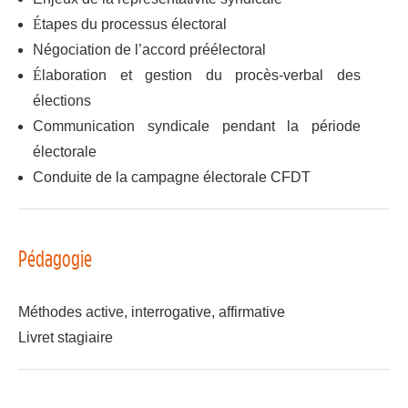
É
tapes du processus électoral
Négociation de l’accord préélectoral
É
laboration et gestion du procès-verbal des
élections
Communication syndicale pendant la période
électorale
Conduite de la campagne électorale CFDT
Pédagogie
Méthodes active, interrogative, affirmative
Livret stagiaire