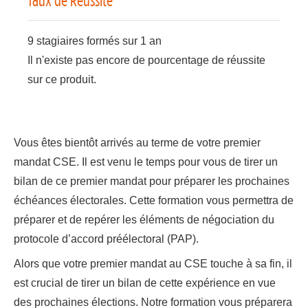
9 stagiaires formés sur 1 an
Il n'existe pas encore de pourcentage de réussite
sur ce produit.
Vous êtes bientôt arrivés au terme de votre premier
mandat CSE. Il est venu le temps pour vous de tirer un
bilan de ce premier mandat pour préparer les prochaines
échéances électorales. Cette formation vous permettra de
préparer et de repérer les éléments de négociation du
protocole d’accord préélectoral (PAP).
Alors que votre premier mandat au CSE touche à sa fin, il
est crucial de tirer un bilan de cette expérience en vue
des prochaines élections. Notre formation vous préparera