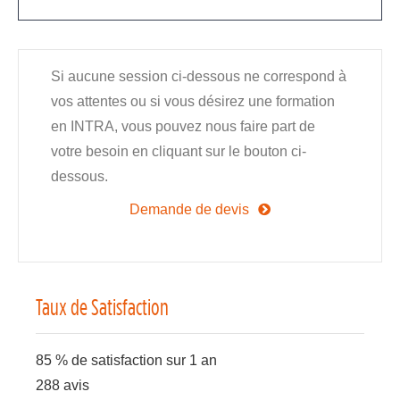
Si aucune session ci-dessous ne correspond à
vos attentes ou si vous désirez une formation
en INTRA, vous pouvez nous faire part de
votre besoin en cliquant sur le bouton ci-
dessous.
Demande de devis
Taux de Satisfaction
85 % de satisfaction sur 1 an
288 avis