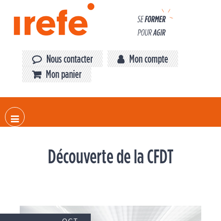
Nous contacter
Mon compte
Mon panier
Découverte de la CFDT