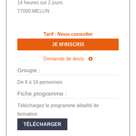
14 heures sur 2 jours
77000 MELUN
Tarif
:
Nous consulter
JE M'INSCRIS
Demande de devis
Groupe :
De
8
à
16
personnes
Fiche programme :
Téléchargez le programme détaillé de
formation
TÉLÉCHARGER