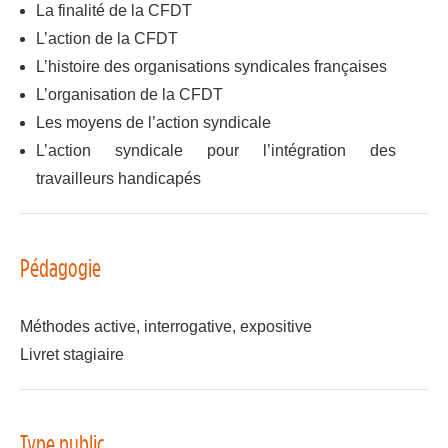
La finalité de la CFDT
L’action de la CFDT
L’histoire des organisations syndicales françaises
L’organisation de la CFDT
Les moyens de l’action syndicale
L’action syndicale pour l’intégration des
travailleurs handicapés
Pédagogie
Méthodes active, interrogative, expositive
Livret stagiaire
Type public