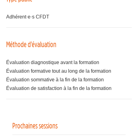
Adhérent·e·s CFDT
Méthode d'évaluation
Évaluation diagnostique avant la formation
Évaluation formative tout au long de la formation
Évaluation sommative à la fin de la formation
Évaluation de satisfaction à la fin de la formation
Prochaines sessions