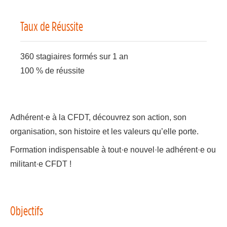
Taux de Réussite
360 stagiaires formés sur 1 an
100 % de réussite
Adhérent·e à la CFDT, découvrez son action, son
organisation, son histoire et les valeurs qu’elle porte.
Formation indispensable à tout·e nouvel·le adhérent·e ou
militant·e CFDT !
Objectifs