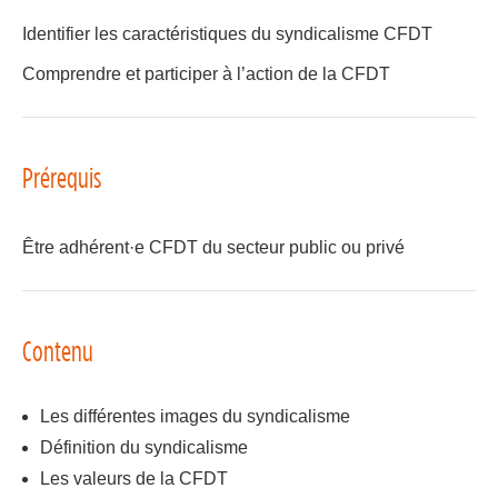
Identifier les caractéristiques du syndicalisme CFDT
Comprendre et participer à l’action de la CFDT
Prérequis
Être adhérent·e CFDT du secteur public ou privé
Contenu
Les différentes images du syndicalisme
Définition du syndicalisme
Les valeurs de la CFDT