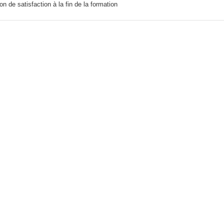
on de satisfaction à la fin de la formation