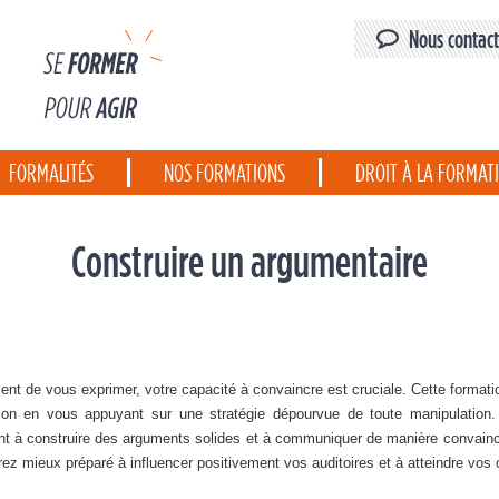
Nous contact
FORMALITÉS
NOS FORMATIONS
DROIT À LA FORMAT
Construire un argumentaire
t de vous exprimer, votre capacité à convaincre est cruciale. Cette formati
ion en vous appuyant sur une stratégie dépourvue de toute manipulation
t à construire des arguments solides et à communiquer de manière convaincan
ez mieux préparé à influencer positivement vos auditoires et à atteindre vos