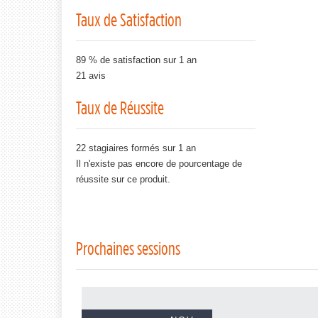
Taux de Satisfaction
89 % de satisfaction sur 1 an
21 avis
Taux de Réussite
22 stagiaires formés sur 1 an
Il n'existe pas encore de pourcentage de
réussite sur ce produit.
Prochaines sessions