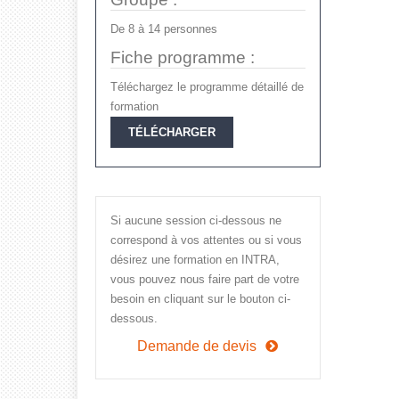
De
8
à
14
personnes
Fiche programme :
Téléchargez le programme détaillé de
formation
TÉLÉCHARGER
Si aucune session ci-dessous ne
correspond à vos attentes ou si vous
désirez une formation en INTRA,
vous pouvez nous faire part de votre
besoin en cliquant sur le bouton ci-
dessous.
Demande de devis