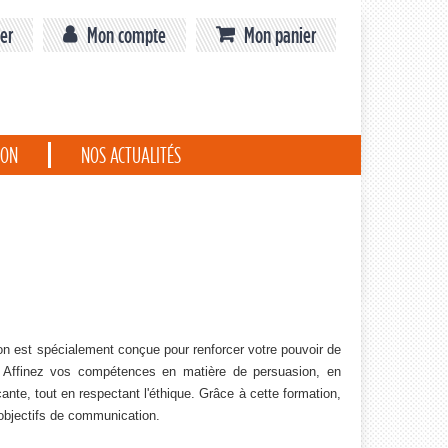
er
Mon compte
Mon panier
ION
NOS ACTUALITÉS
on est spécialement conçue pour renforcer votre pouvoir de
. Affinez vos compétences en matière de persuasion, en
te, tout en respectant l'éthique. Grâce à cette formation,
 objectifs de communication.