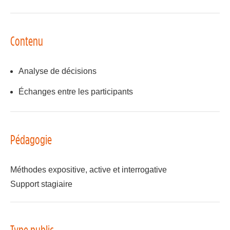
Contenu
Analyse de décisions
Échanges entre les participants
Pédagogie
Méthodes expositive, active et interrogative
Support stagiaire
Type public