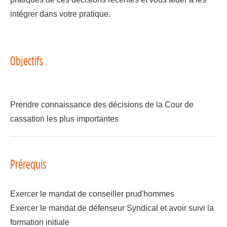
intégrer dans votre pratique.
Objectifs
Prendre connaissance des décisions de la Cour de
cassation les plus importantes
Prérequis
Exercer le mandat de conseiller prud'hommes
Exercer le mandat de défenseur Syndical et avoir suivi la
formation initiale