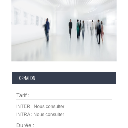
FORMATION
Tarif
:
INTER :
Nous consulter
INTRA :
Nous consulter
Durée :