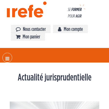
Panneau de gestion des cookies
Nous contacter
Mon compte
Mon panier
Actualité jurisprudentielle