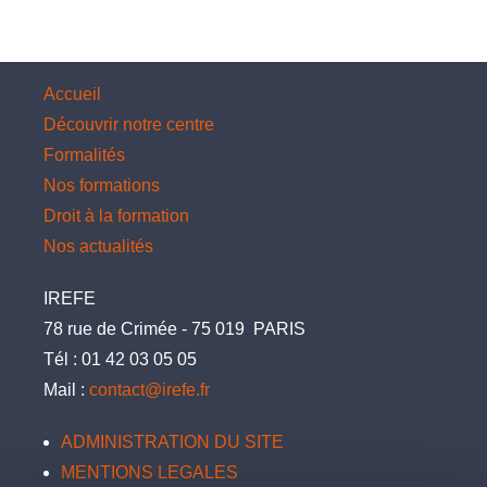
Accueil
Découvrir notre centre
Formalités
Nos formations
Droit à la formation
Nos actualités
IREFE
78 rue de Crimée
-
75 019
PARIS
Tél :
01 42 03 05 05
Mail :
contact@irefe.fr
ADMINISTRATION DU SITE
MENTIONS LEGALES