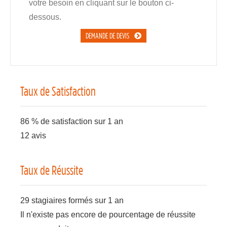
votre besoin en cliquant sur le bouton ci-
dessous.
DEMANDE DE DEVIS
Taux de Satisfaction
86 % de satisfaction sur 1 an
12 avis
Taux de Réussite
29 stagiaires formés sur 1 an
Il n'existe pas encore de pourcentage de réussite