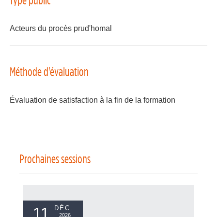
Acteurs du procès prud'homal
Méthode d'évaluation
Évaluation de satisfaction à la fin de la formation
Prochaines sessions
11
DÉC.
2026