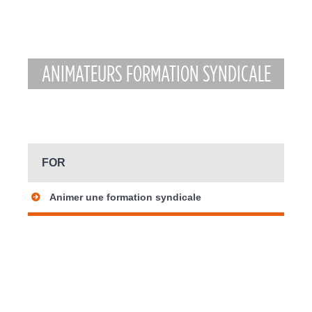
ANIMATEURS FORMATION SYNDICALE
FOR
Animer une formation syndicale