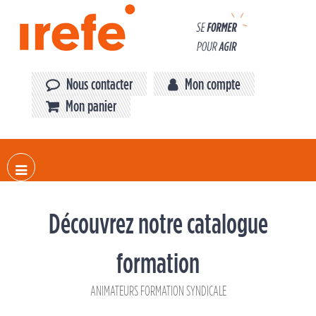
Panneau de gestion des cookies
Nous contacter
Mon compte
Mon panier
Découvrez notre catalogue
formation
ANIMATEURS FORMATION SYNDICALE