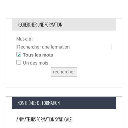
RECHERCHER UNE FORMATION
Mot-clé :
Tous les mots
Un des mots
rechercher
NOS THÈMES DE FORMATION
ANIMATEURS FORMATION SYNDICALE