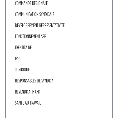
COMMANDE REGIONALE
COMMUNICATION SYNDICALE
DEVELOPPEMENT REPRESENTATIVITE
FONCTIONNEMENT SSE
IDENTITAIRE
IRP
JURIDIQUE
RESPONSABLES DE SYNDICAT
REVENDICATIF CFDT
SANTE AU TRAVAIL